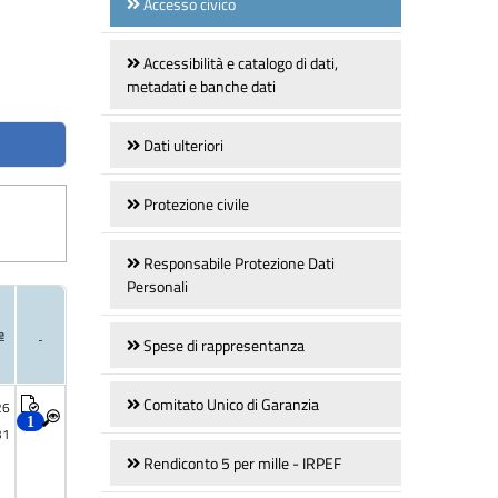
Accesso civico
Accessibilità e catalogo di dati,
metadati e banche dati
Dati ulteriori
Protezione civile
Responsabile Protezione Dati
Personali
Spese di rappresentanza
Comitato Unico di Garanzia
Rendiconto 5 per mille - IRPEF