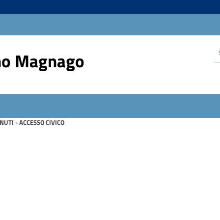
no Magnago
NUTI - ACCESSO CIVICO