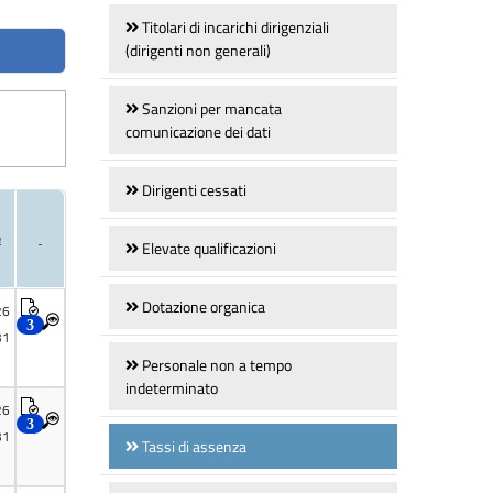
Titolari di incarichi dirigenziali
(dirigenti non generali)
Sanzioni per mancata
comunicazione dei dati
Dirigenti cessati
Elevate qualificazioni
Dotazione organica
Personale non a tempo
indeterminato
Tassi di assenza