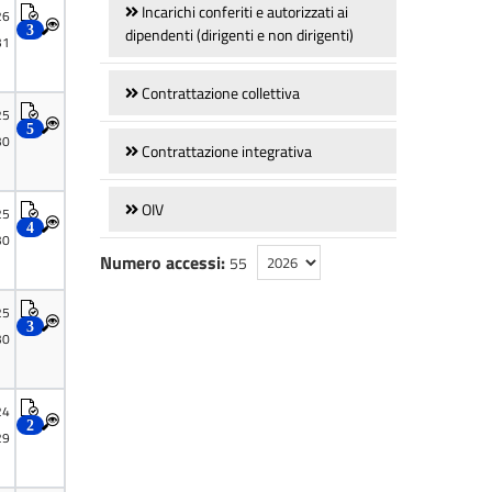
Incarichi conferiti e autorizzati ai
dipendenti (dirigenti e non dirigenti)
Contrattazione collettiva
Contrattazione integrativa
OIV
Numero accessi:
55