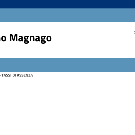
no Magnago
 TASSI DI ASSENZA