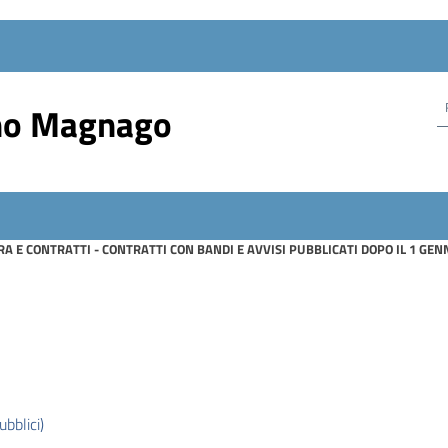
no Magnago
RA E CONTRATTI - CONTRATTI CON BANDI E AVVISI PUBBLICATI DOPO IL 1 GE
bblici)