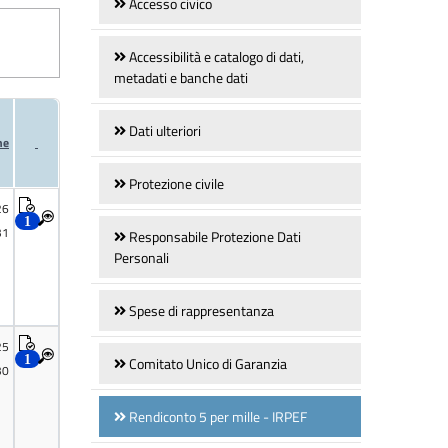
Accesso civico
Accessibilità e catalogo di dati,
metadati e banche dati
Dati ulteriori
Protezione civile
Responsabile Protezione Dati
Personali
Spese di rappresentanza
Comitato Unico di Garanzia
Rendiconto 5 per mille - IRPEF