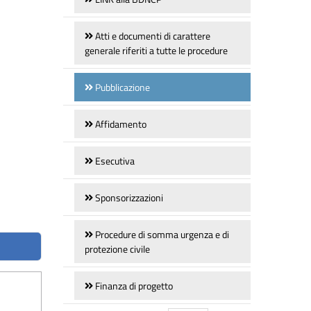
Atti e documenti di carattere
generale riferiti a tutte le procedure
Pubblicazione
Affidamento
Esecutiva
Sponsorizzazioni
Procedure di somma urgenza e di
protezione civile
Finanza di progetto