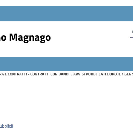
no Magnago
RA E CONTRATTI - CONTRATTI CON BANDI E AVVISI PUBBLICATI DOPO IL 1 GEN
bblici)